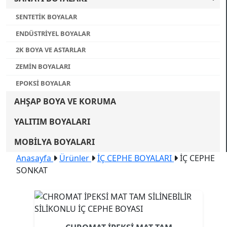
SENTETİK BOYALAR
ENDÜSTRİYEL BOYALAR
2K BOYA VE ASTARLAR
ZEMİN BOYALARI
EPOKSİ BOYALAR
AHŞAP BOYA VE KORUMA
YALITIM BOYALARI
MOBİLYA BOYALARI
Anasayfa
Ürünler
İÇ CEPHE BOYALARI
İÇ CEPHE
SONKAT