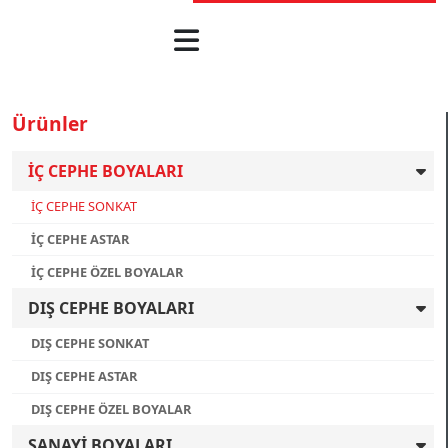
Ürünler
İÇ CEPHE BOYALARI
İÇ CEPHE SONKAT
İÇ CEPHE ASTAR
İÇ CEPHE ÖZEL BOYALAR
DIŞ CEPHE BOYALARI
DIŞ CEPHE SONKAT
DIŞ CEPHE ASTAR
DIŞ CEPHE ÖZEL BOYALAR
SANAYİ BOYALARI