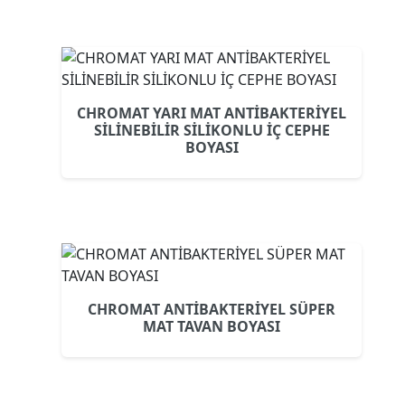
CHROMAT YARI MAT ANTİBAKTERİYEL
SİLİNEBİLİR SİLİKONLU İÇ CEPHE
BOYASI
CHROMAT ANTİBAKTERİYEL SÜPER
MAT TAVAN BOYASI