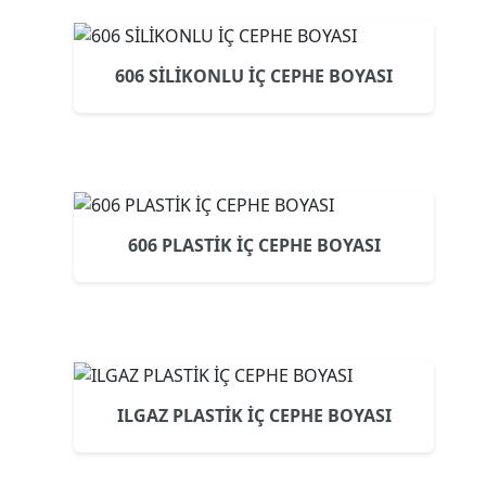
606 SİLİKONLU İÇ CEPHE BOYASI
606 PLASTİK İÇ CEPHE BOYASI
ILGAZ PLASTİK İÇ CEPHE BOYASI