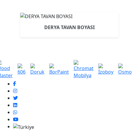
DERYA TAVAN BOYASI