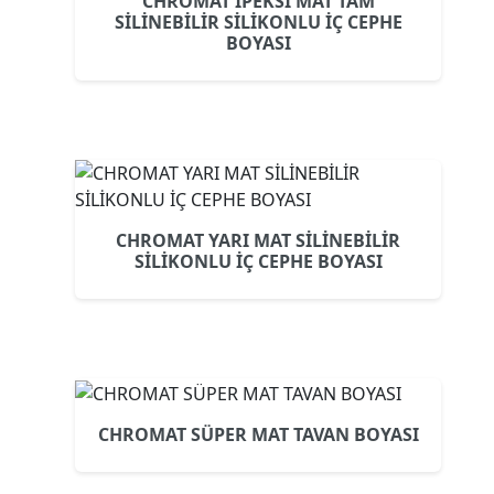
CHROMAT İPEKSİ MAT TAM
SİLİNEBİLİR SİLİKONLU İÇ CEPHE
BOYASI
CHROMAT YARI MAT SİLİNEBİLİR
SİLİKONLU İÇ CEPHE BOYASI
CHROMAT SÜPER MAT TAVAN BOYASI