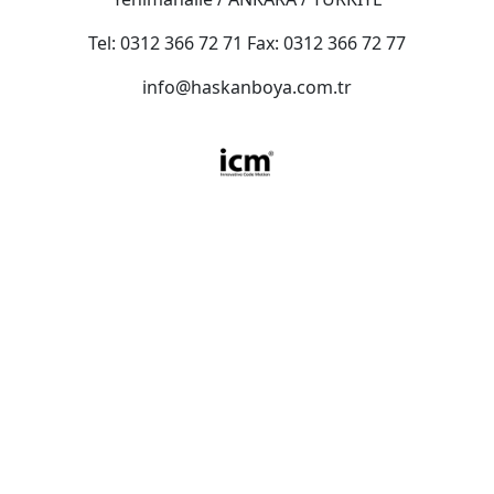
Tel: 0312 366 72 71 Fax: 0312 366 72 77
info@haskanboya.com.tr